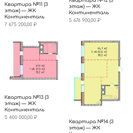
Квартира №12 (3
Квартира №11 (3
этаж) — ЖК
этаж) — ЖК
Континенталь
Континенталь
5 676 900,00
₽
7 675 200,00
₽
Квартира №13 (3
этаж) — ЖК
Континенталь
5 400 000,00
₽
Квартира №14 (3
этаж) — ЖК