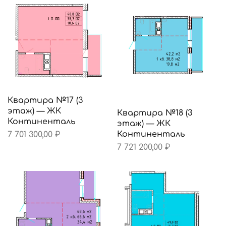
Квартира №17 (3
этаж) — ЖК
Квартира №18 (3
Континенталь
этаж) — ЖК
Континенталь
7 701 300,00
₽
7 721 200,00
₽