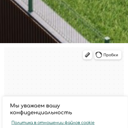
Мы уважаем вашу
конфиденциальность
Политика в отношении файлов cookie