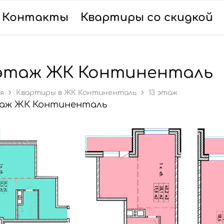
Контакты
Квартиры со скидкой
 этаж ЖК Континенталь
я
Квартиры в ЖК Континенталь
13 этаж
таж ЖК Континенталь