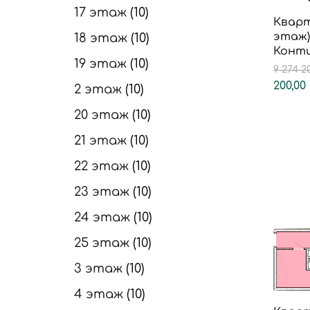
17 этаж
10
Кварт
этаж)
18 этаж
10
Конт
19 этаж
10
9 274 2
200,00
2 этаж
10
20 этаж
10
21 этаж
10
22 этаж
10
23 этаж
10
24 этаж
10
25 этаж
10
3 этаж
10
4 этаж
10