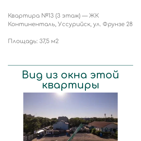
Квартира №13 (3 этаж) — ЖК
Континенталь, Уссурийск, ул. Фрунзе 28
Площадь: 37,5 м2
Вид из окна этой
квартиры