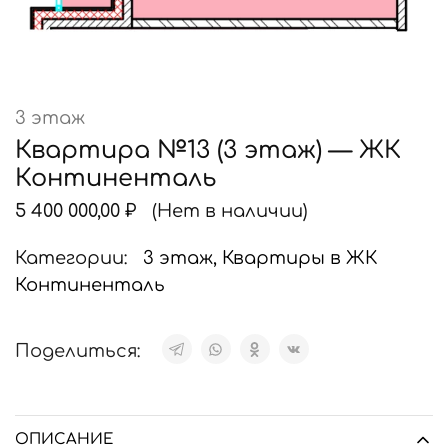
3 этаж
Квартира №13 (3 этаж) — ЖК
Континенталь
5 400 000,00
₽
(Нет в наличии)
Категории:
3 этаж
,
Квартиры в ЖК
Континенталь
Поделиться:
ОПИСАНИЕ