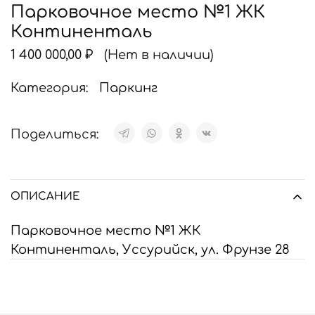
Парковочное место №1 ЖК
Континенталь
1 400 000,00
₽
(Нет в наличии)
Категория:
Паркинг
Поделиться:
ОПИСАНИЕ
Парковочное место №1 ЖК
Континенталь, Уссурийск, ул. Фрунзе 28