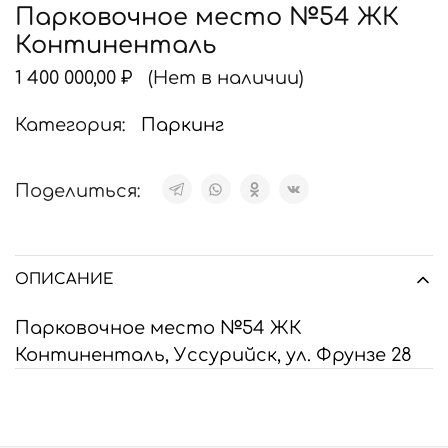
Парковочное место №54 ЖК
Континенталь
1 400 000,00
₽
(Нет в наличии)
Категория:
Паркинг
Поделиться:
ОПИСАНИЕ
Парковочное место №54 ЖК
Континенталь, Уссурийск, ул. Фрунзе 28