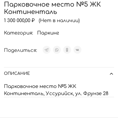
Парковочное место №5 ЖК
Континенталь
1 300 000,00
₽
(Нет в наличии)
Категория:
Паркинг
Поделиться:
ОПИСАНИЕ
Парковочное место №5 ЖК
Континенталь, Уссурийск, ул. Фрунзе 28