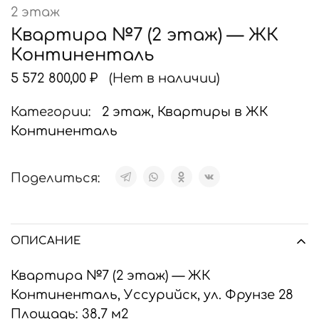
2 этаж
Квартира №7 (2 этаж) — ЖК
Континенталь
5 572 800,00
₽
(Нет в наличии)
Категории:
2 этаж
,
Квартиры в ЖК
Континенталь
Поделиться:
ОПИСАНИЕ
Квартира №7 (2 этаж) — ЖК
Континенталь, Уссурийск, ул. Фрунзе 28
Площадь: 38,7 м2