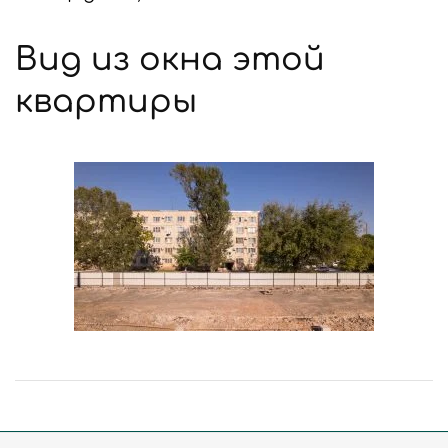
Вид из окна этой
квартиры