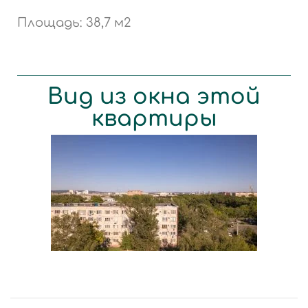
Площадь: 38,7 м2
Вид из окна этой
квартиры