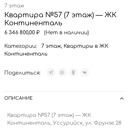
7 этаж
Квартира №57 (7 этаж) — ЖК
Континенталь
6 346 800,00
₽
(Нет в наличии)
Категории:
7 этаж
,
Квартиры в ЖК
Континенталь
Поделиться:
ОПИСАНИЕ
Квартира №57 (7 этаж) — ЖК
Континенталь, Уссурийск, ул. Фрунзе 28