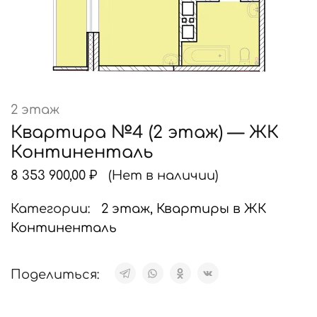
2 этаж
Квартира №4 (2 этаж) — ЖК
Континенталь
8 353 900,00
₽
(Нет в наличии)
Категории:
2 этаж
,
Квартиры в ЖК
Континенталь
Поделиться: