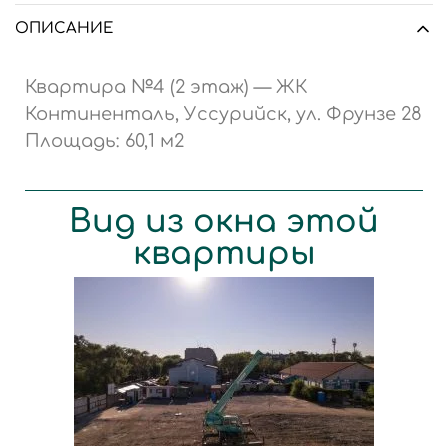
ОПИСАНИЕ
Квартира №4 (2 этаж) — ЖК
Континенталь, Уссурийск, ул. Фрунзе 28
Площадь: 60,1 м2
Вид из окна этой
квартиры