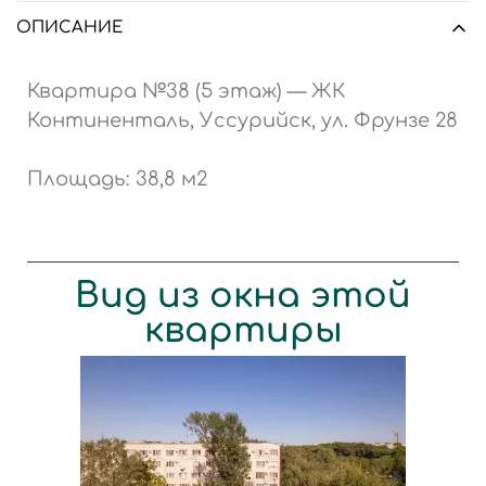
ОПИСАНИЕ
Квартира №38 (5 этаж) — ЖК
Континенталь, Уссурийск, ул. Фрунзе 28
Площадь: 38,8 м2
Вид из окна этой
квартиры