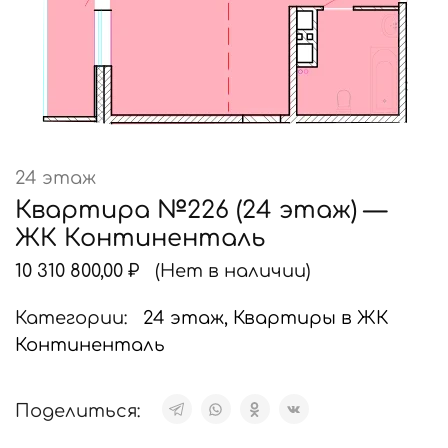
24 этаж
Квартира №226 (24 этаж) —
ЖК Континенталь
10 310 800,00
₽
(Нет в наличии)
Категории:
24 этаж
,
Квартиры в ЖК
Континенталь
Поделиться: