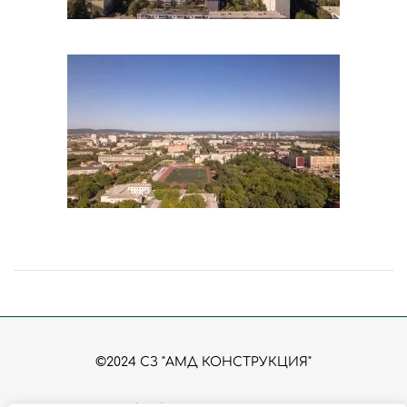
©2024 СЗ "АМД КОНСТРУКЦИЯ"