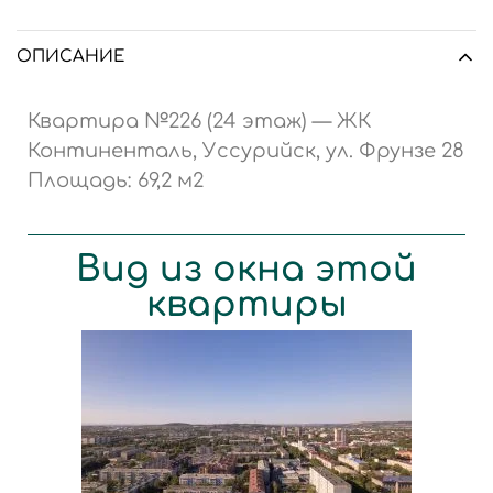
ОПИСАНИЕ
Квартира №226 (24 этаж) — ЖК
Континенталь, Уссурийск, ул. Фрунзе 28
Площадь: 69,2 м2
Вид из окна этой
квартиры