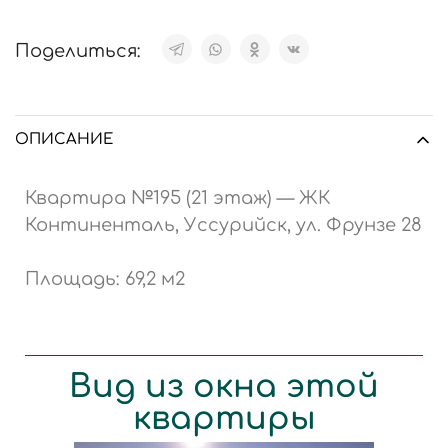
Поделиться:
ОПИСАНИЕ
Квартира №195 (21 этаж) — ЖК
Континенталь, Уссурийск, ул. Фрунзе 28
Площадь: 69,2 м2
Вид из окна этой
квартиры