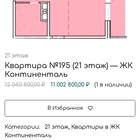
21 этаж
Квартира №195 (21 этаж) — ЖК
Континенталь
12 040 800,00
₽
11 002 800,00
₽
(1 в наличии)
В Избранное
Категории:
21 этаж
,
Квартиры в ЖК
Континенталь