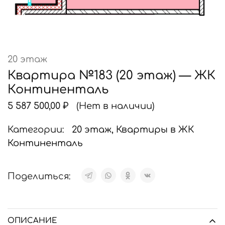
20 этаж
Квартира №183 (20 этаж) — ЖК
Континенталь
5 587 500,00
₽
(Нет в наличии)
Категории:
20 этаж
,
Квартиры в ЖК
Континенталь
Поделиться:
ОПИСАНИЕ