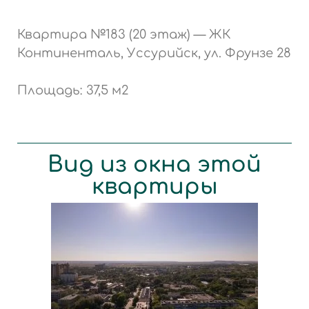
Квартира №183 (20 этаж) — ЖК
Континенталь, Уссурийск, ул. Фрунзе 28
Площадь: 37,5 м2
Вид из окна этой
квартиры