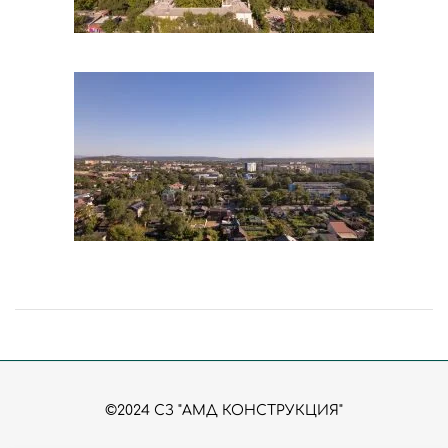
©2024 СЗ "АМД КОНСТРУКЦИЯ"