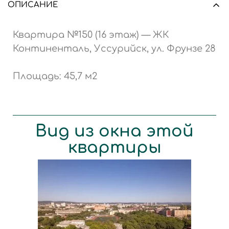
ОПИСАНИЕ
Квартира №150 (16 этаж) — ЖК
Континенталь, Уссурийск, ул. Фрунзе 28
Площадь: 45,7 м2
Вид из окна этой
квартиры