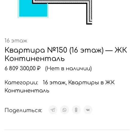
16 этаж
Квартира №150 (16 этаж) — ЖК
Континенталь
6 809 300,00
₽
(Нет в наличии)
Категории:
16 этаж
,
Квартиры в ЖК
Континенталь
Поделиться: