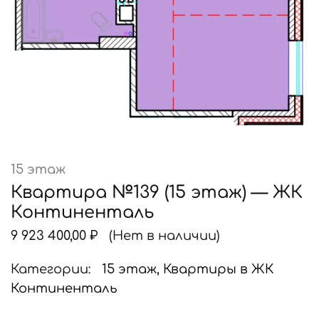
15 этаж
Квартира №139 (15 этаж) — ЖК
Континенталь
9 923 400,00
₽
(Нет в наличии)
Категории:
15 этаж
,
Квартиры в ЖК
Континенталь