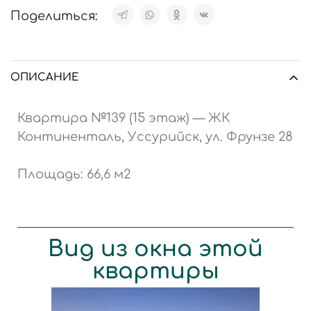
Поделиться:
ОПИСАНИЕ
Квартира №139 (15 этаж) — ЖК
Континенталь, Уссурийск, ул. Фрунзе 28
Площадь: 66,6 м2
Вид из окна этой
квартиры