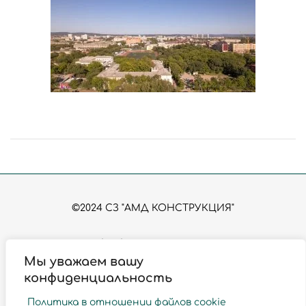
©2024 СЗ "АМД КОНСТРУКЦИЯ"
Политика обработки персональных данных
Согласие на обработку персональных данных
Мы уважаем вашу
Политика использования файлов Сookies
конфиденциальность
Политика в отношении файлов cookie