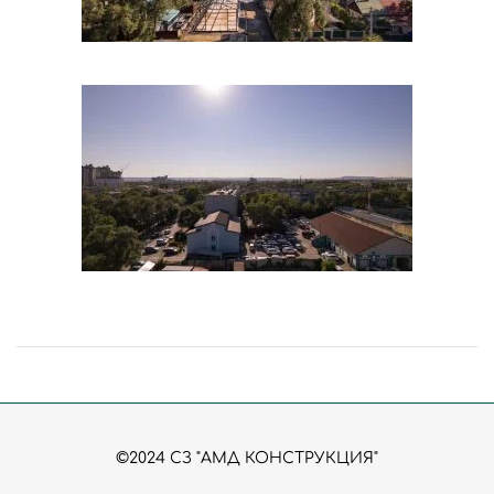
©2024 СЗ "АМД КОНСТРУКЦИЯ"