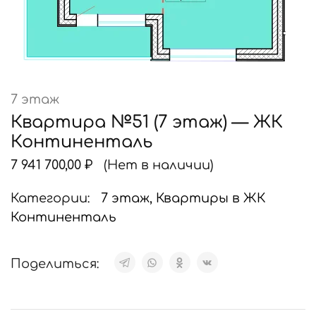
7 этаж
Квартира №51 (7 этаж) — ЖК
Континенталь
7 941 700,00
₽
(Нет в наличии)
Категории:
7 этаж
,
Квартиры в ЖК
Континенталь
Поделиться: