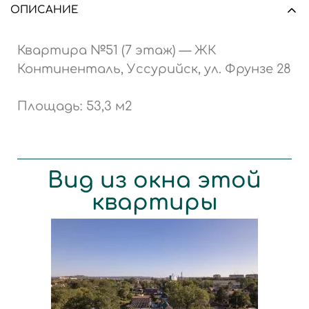
ОПИСАНИЕ
Квартира №51 (7 этаж) — ЖК
Континенталь, Уссурийск, ул. Фрунзе 28
Площадь: 53,3 м2
Вид из окна этой
квартиры