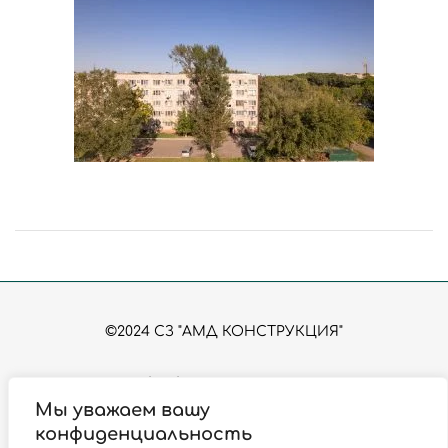
©2024 СЗ "АМД КОНСТРУКЦИЯ"
Политика обработки персональных данных
Согласие на обработку персональных данных
Мы уважаем вашу
Политика использования файлов Сookies
конфиденциальность