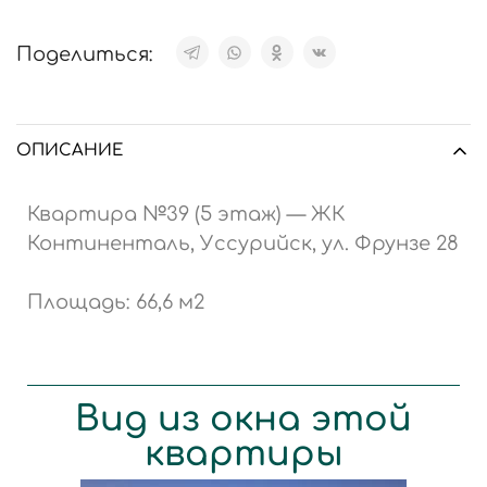
Поделиться:
ОПИСАНИЕ
Квартира №39 (5 этаж) — ЖК
Континенталь, Уссурийск, ул. Фрунзе 28
Площадь: 66,6 м2
Вид из окна этой
квартиры