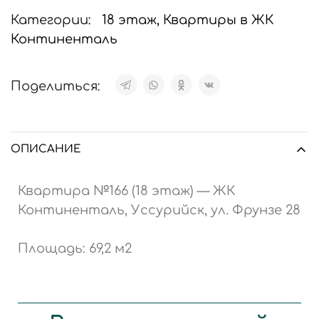
Категории:
18 этаж
,
Квартиры в ЖК
Континенталь
Поделиться:
ОПИСАНИЕ
Квартира №166 (18 этаж) — ЖК
Континенталь, Уссурийск, ул. Фрунзе 28
Площадь: 69,2 м2