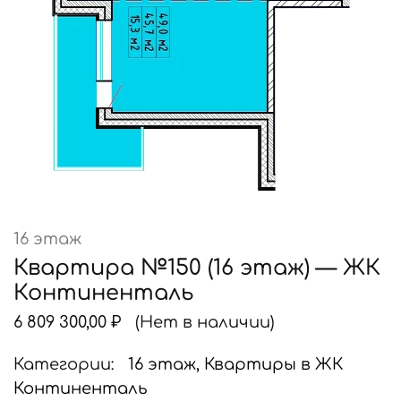
16 этаж
Квартира №150 (16 этаж) — ЖК
Континенталь
6 809 300,00
₽
(Нет в наличии)
Категории:
16 этаж
,
Квартиры в ЖК
Континенталь