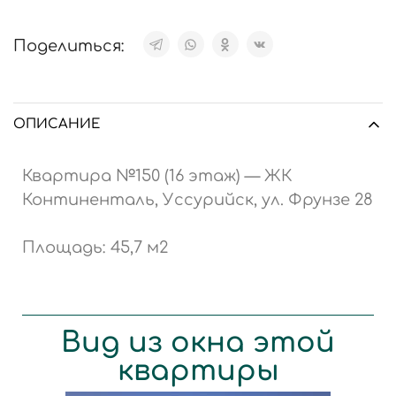
Поделиться:
ОПИСАНИЕ
Квартира №150 (16 этаж) — ЖК
Континенталь, Уссурийск, ул. Фрунзе 28
Площадь: 45,7 м2
Вид из окна этой
квартиры